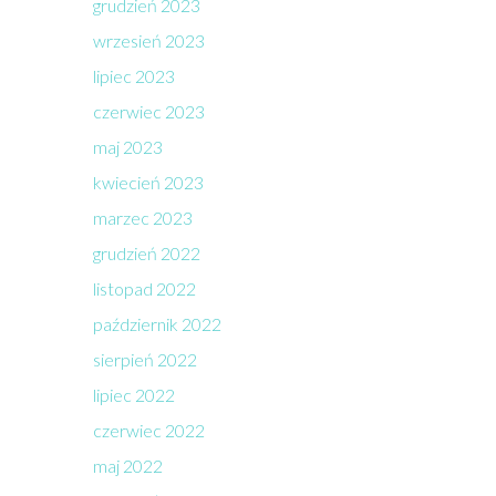
grudzień 2023
wrzesień 2023
lipiec 2023
czerwiec 2023
maj 2023
kwiecień 2023
marzec 2023
grudzień 2022
listopad 2022
październik 2022
sierpień 2022
lipiec 2022
czerwiec 2022
maj 2022