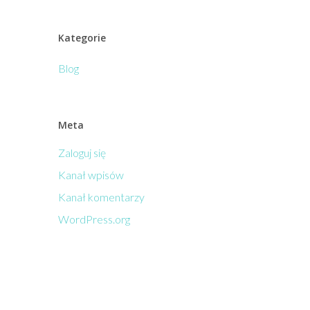
Kategorie
Blog
Meta
Zaloguj się
Kanał wpisów
Kanał komentarzy
WordPress.org