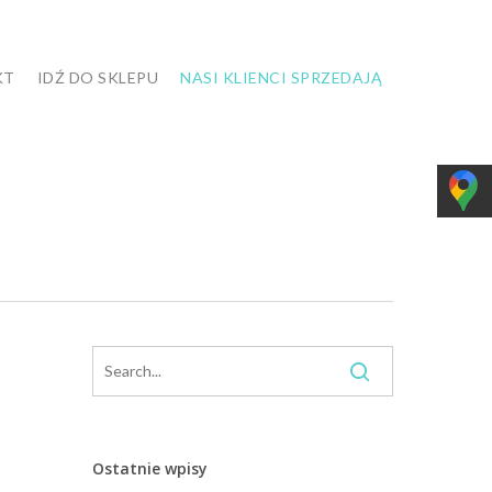
KT
IDŹ DO SKLEPU
NASI KLIENCI SPRZEDAJĄ
Ostatnie wpisy