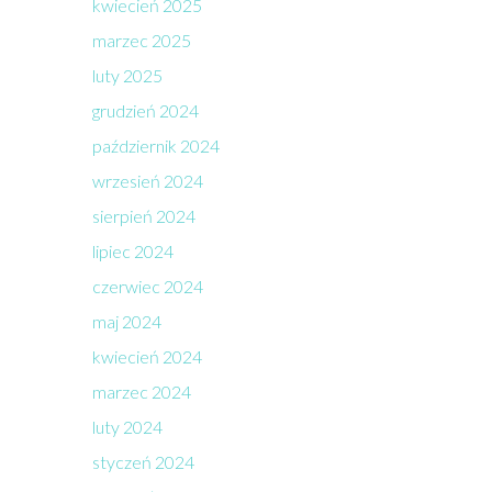
kwiecień 2025
marzec 2025
luty 2025
grudzień 2024
październik 2024
wrzesień 2024
sierpień 2024
lipiec 2024
czerwiec 2024
maj 2024
kwiecień 2024
marzec 2024
luty 2024
styczeń 2024