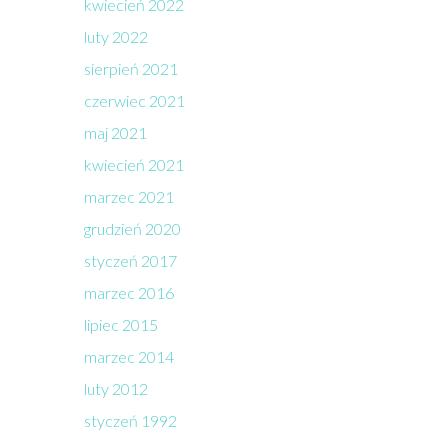
kwiecień 2022
luty 2022
sierpień 2021
czerwiec 2021
maj 2021
kwiecień 2021
marzec 2021
grudzień 2020
styczeń 2017
marzec 2016
lipiec 2015
marzec 2014
luty 2012
styczeń 1992