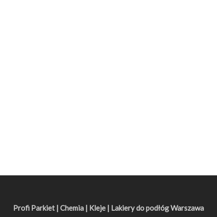
Profi Parkiet | Chemia | Kleje | Lakiery do podłóg Warszawa