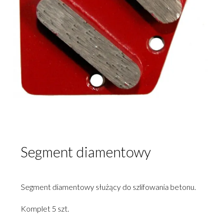
Segment diamentowy
Segment diamentowy służący do szlifowania betonu.
Komplet 5 szt.