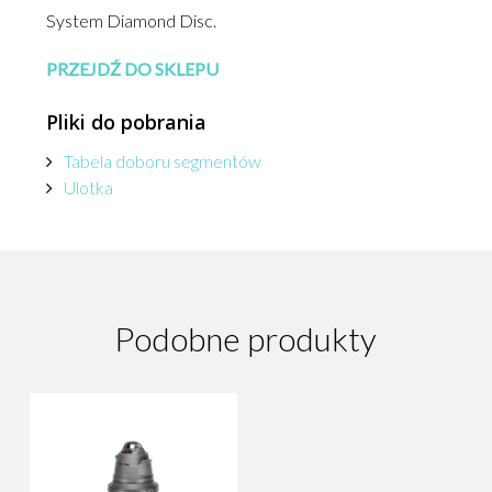
System Diamond Disc.
PRZEJDŹ DO SKLEPU
Pliki do pobrania
Tabela doboru segmentów
Ulotka
Podobne produkty